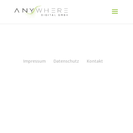
Impressum
Datenschutz
Kontakt