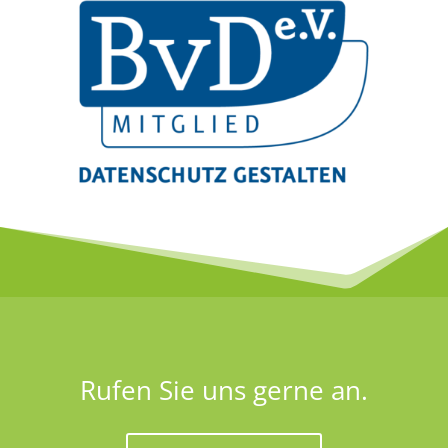
Rufen Sie uns gerne an.