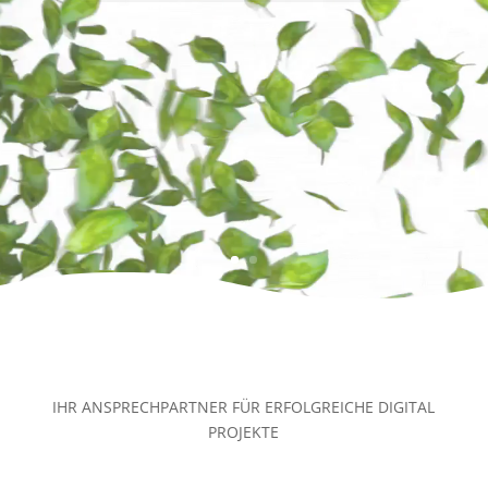
IHR ANSPRECHPARTNER FÜR ERFOLGREICHE DIGITAL
PROJEKTE