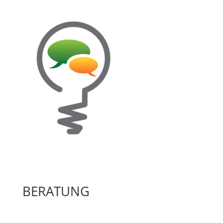
BERATUNG