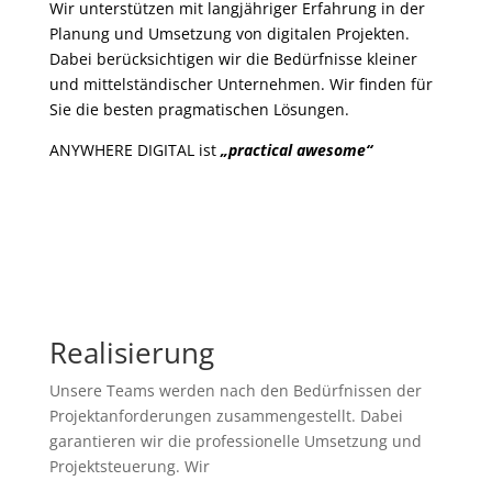
Wir unterstützen mit langjähriger Erfahrung in der
Planung und Umsetzung von digitalen Projekten.
Dabei berücksichtigen wir die Bedürfnisse kleiner
und mittelständischer Unternehmen. Wir finden für
Sie die besten pragmatischen Lösungen.
ANYWHERE DIGITAL ist
„practical awesome“
Realisierung
Unsere Teams werden nach den Bedürfnissen der
Projektanforderungen zusammengestellt. Dabei
garantieren wir die professionelle Umsetzung und
Projektsteuerung. Wir