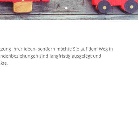
setzung Ihrer Ideen, sondern möchte Sie auf dem Weg in
Kundenbeziehungen sind langfristig ausgelegt und
kte.