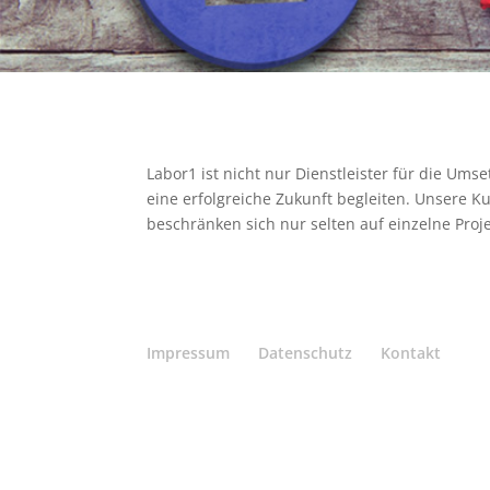
Labor1 ist nicht nur Dienstleister für die Um
eine erfolgreiche Zukunft begleiten. Unsere 
beschränken sich nur selten auf einzelne Proje
Impressum
Datenschutz
Kontakt