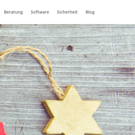
Beratung
Software
Sicherheit
Blog